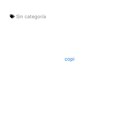
Sin categoría