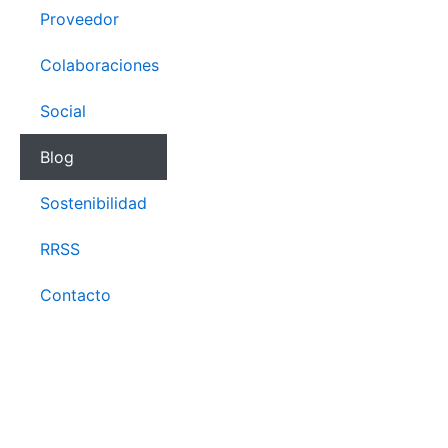
Proveedor
Colaboraciones
Social
Blog
Sostenibilidad
RRSS
Contacto