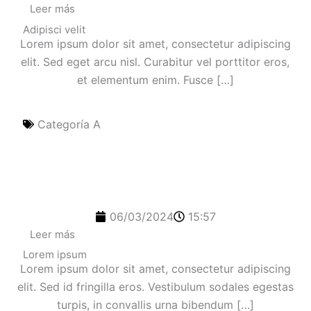
Leer más
Adipisci velit
Lorem ipsum dolor sit amet, consectetur adipiscing
elit. Sed eget arcu nisl. Curabitur vel porttitor eros,
et elementum enim. Fusce […]
Categoría A
06/03/2024
15:57
Leer más
Lorem ipsum
Lorem ipsum dolor sit amet, consectetur adipiscing
elit. Sed id fringilla eros. Vestibulum sodales egestas
turpis, in convallis urna bibendum […]