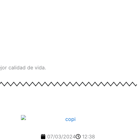
or calidad de vida.
07/03/2024
12:38