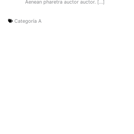
Aenean pharetra auctor auctor. […]
Categoría A